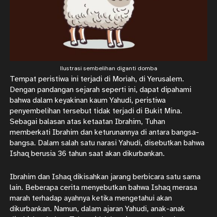
Ilustrasi sembelihan diganti domba
Tempat peristiwa ini terjadi di Moriah, di Yerusalem.
Dengan pandangan sejarah seperti ini, dapat dipahami
bahwa dalam keyakinan kaum Yahudi, peristiwa
penyembelihan tersebut tidak terjadi di Bukit Mina.
Sebagai balasan atas ketaatan Ibrahim, Tuhan
memberkati Ibrahim dan keturunannya di antara bangsa-
bangsa. Dalam salah satu narasi Yahudi, disebutkan bahwa
Ishaq berusia 36 tahun saat akan dikurbankan.
Ibrahim dan Ishaq dikisahkan jarang berbicara satu sama
lain. Beberapa cerita menyebutkan bahwa Ishaq merasa
marah terhadap ayahnya ketika mengetahui akan
dikurbankan. Namun, dalam ajaran Yahudi, anak-anak