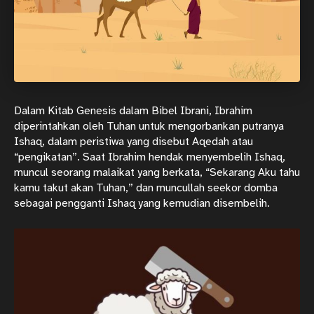
Dalam Kitab Genesis dalam Bibel Ibrani, Ibrahim
diperintahkan oleh Tuhan untuk mengorbankan putranya
Ishaq, dalam peristiwa yang disebut Aqedah atau
“pengikatan”. Saat Ibrahim hendak menyembelih Ishaq,
muncul seorang malaikat yang berkata, “Sekarang Aku tahu
kamu takut akan Tuhan,” dan muncullah seekor domba
sebagai pengganti Ishaq yang kemudian disembelih.