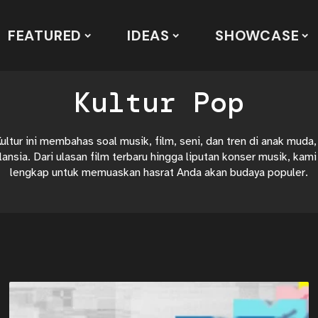
FEATURED
IDEAS
SHOWCASE
Kultur Pop
ultur ini membahas soal musik, film, seni, dan tren di anak muda,
ansia. Dari ulasan film terbaru hingga liputan konser musik, kami
lengkap untuk memuaskan hasrat Anda akan budaya populer.