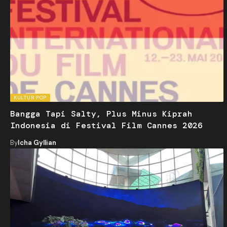
KULTUR POP
Bangga Tapi Salty, Plus Minus Kiprah
Indonesia di Festival Film Cannes 2026
By
Icha Gyllian