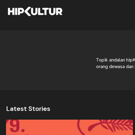
Topik andalan hipK
orang dewasa dan l
Latest Stories