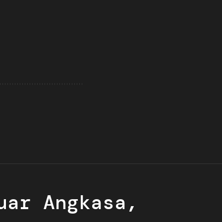
uar Angkasa,